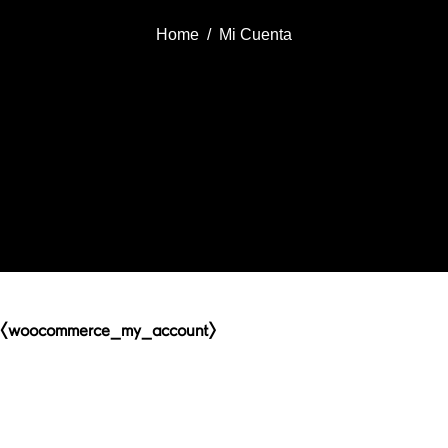
Home
Mi Cuenta
[woocommerce_my_account]