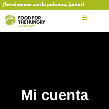
¡Terminemos con la pobreza, juntos!
Mi cuenta