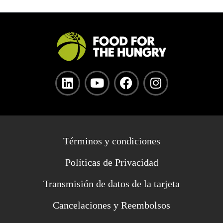
Términos y condiciones
Políticas de Privacidad
Transmisión de datos de la tarjeta
Cancelaciones y Reembolsos