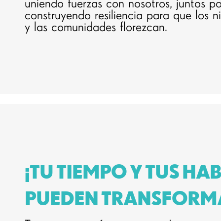
uniendo fuerzas con nosotros, juntos p
construyendo resiliencia para que los ni
y las comunidades florezcan.
¡TU TIEMPO Y TUS HA
PUEDEN TRANSFORMA