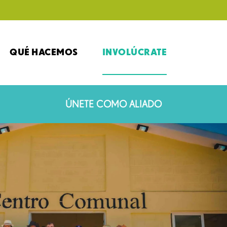
QUÉ HACEMOS
INVOLÚCRATE
ÚNETE COMO ALIADO