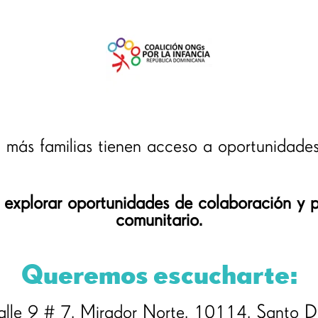
, más familias tienen acceso a oportunidades
explorar oportunidades de colaboración y p
comunitario.
Queremos escucharte:
lle 9 # 7, Mirador Norte, 10114, Santo D