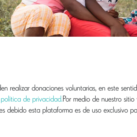
eden realizar donaciones voluntarias, en este sen
y
política de privacidad.
Por medio de nuestro siti
s debido esta plataforma es de uso exclusivo par