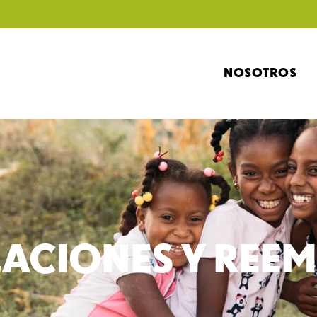
NOSOTROS
ACIONES Y REE