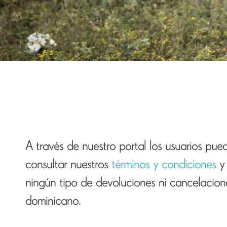
A través de nuestro portal los usuarios pu
consultar nuestros
términos y condiciones
ningún tipo de devoluciones ni cancelacione
dominicano.