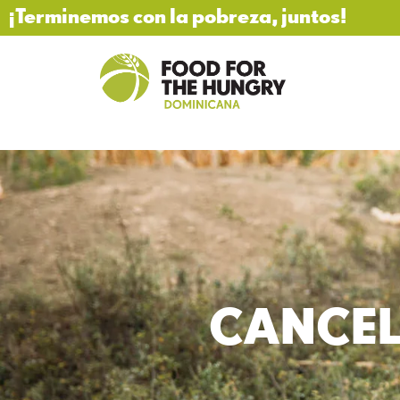
¡Terminemos con la pobreza, juntos!
CANCEL