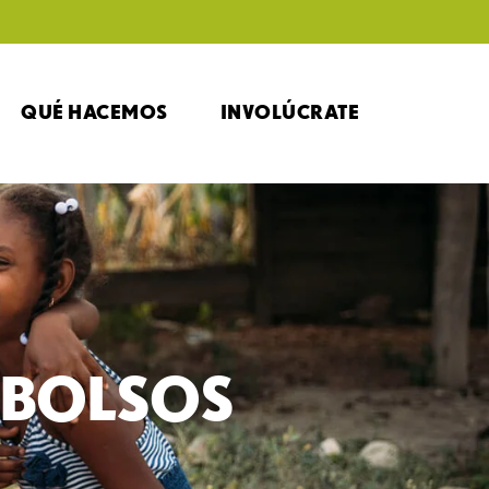
QUÉ HACEMOS
INVOLÚCRATE
MBOLSOS