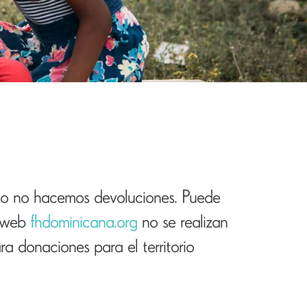
tido no hacemos devoluciones. Puede
o web
fhdominicana.org
no se realizan
a donaciones para el territorio